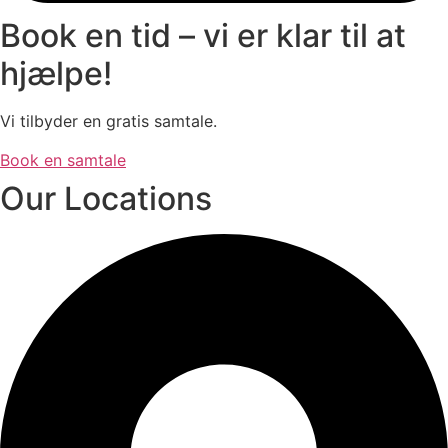
Book en tid – vi er klar til at
hjælpe!
Vi tilbyder en gratis samtale.
Book en samtale
Our Locations