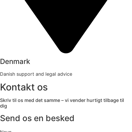
Denmark
Danish support and legal advice
Kontakt os
Skriv til os med det samme – vi vender hurtigt tilbage til
dig
Send os en besked
Navn