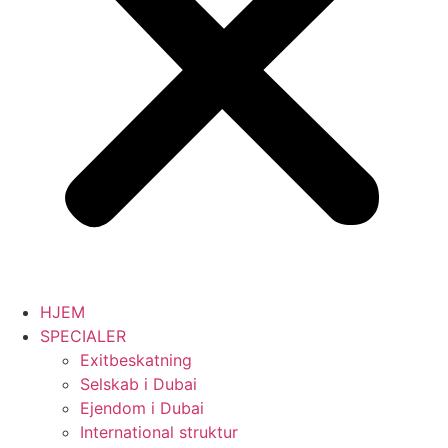
HJEM
SPECIALER
Exitbeskatning
Selskab i Dubai
Ejendom i Dubai
International struktur