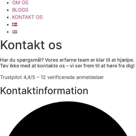
OM OS
BLOGS
KONTAKT OS
Kontakt os
Har du spørgsmål? Vores erfarne team er klar til at hjælpe.
Tøv ikke med at kontakte os – vi ser frem til at høre fra dig!
Trustpilot 4,4/5 – 12 verificerede anmeldelser
Kontaktinformation