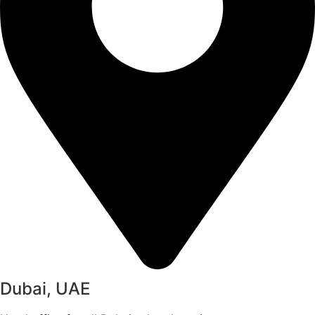
Dubai, UAE