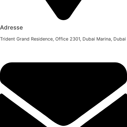
Adresse
Trident Grand Residence, Office 2301, Dubai Marina, Dubai