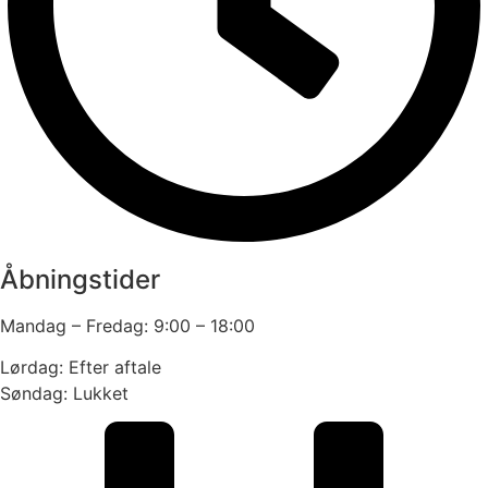
Åbningstider
Mandag – Fredag: 9:00 – 18:00
Lørdag: Efter aftale
Søndag: Lukket