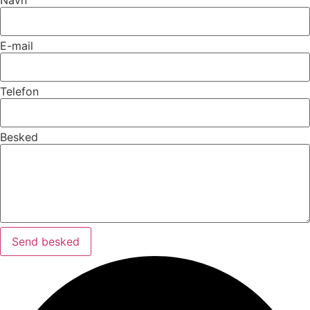
E-mail
Telefon
Besked
Send besked