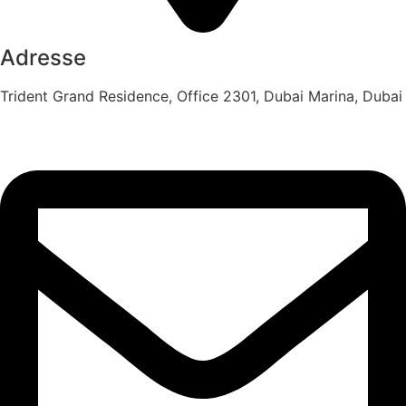
Adresse
Trident Grand Residence, Office 2301, Dubai Marina, Dubai