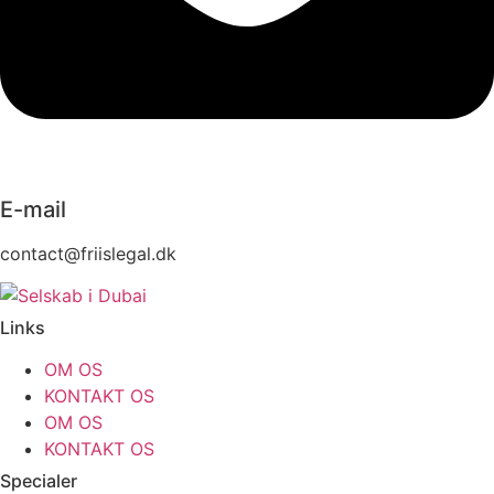
E-mail
contact@friislegal.dk
Links
OM OS
KONTAKT OS
OM OS
KONTAKT OS
Specialer