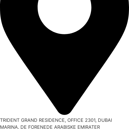
TRIDENT GRAND RESIDENCE, OFFICE 2301, DUBAI
MARINA, DE FORENEDE ARABISKE EMIRATER