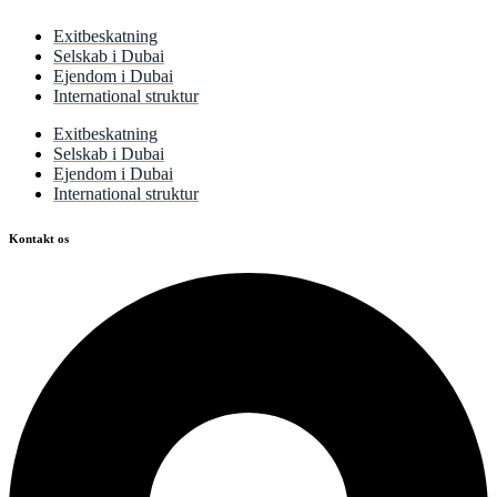
Exitbeskatning
Selskab i Dubai
Ejendom i Dubai
International struktur
Exitbeskatning
Selskab i Dubai
Ejendom i Dubai
International struktur
Kontakt os