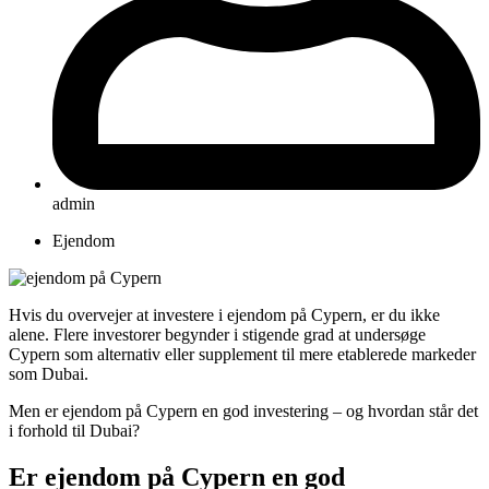
admin
Ejendom
Hvis du overvejer at investere i ejendom på Cypern, er du ikke
alene. Flere investorer begynder i stigende grad at undersøge
Cypern som alternativ eller supplement til mere etablerede markeder
som Dubai.
Men er ejendom på Cypern en god investering – og hvordan står det
i forhold til Dubai?
Er ejendom på Cypern en god