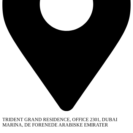
TRIDENT GRAND RESIDENCE, OFFICE 2301, DUBAI
MARINA, DE FORENEDE ARABISKE EMIRATER