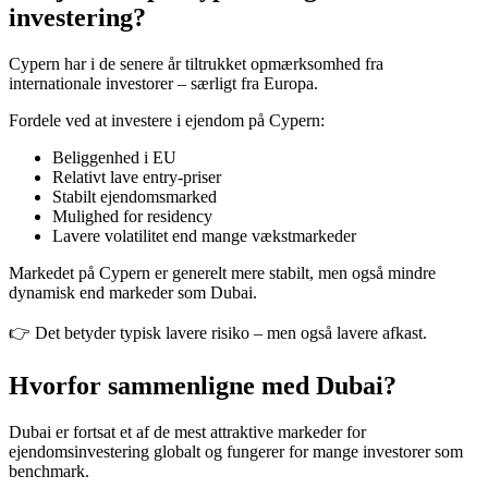
investering?
Cypern har i de senere år tiltrukket opmærksomhed fra
internationale investorer – særligt fra Europa.
Fordele ved at investere i ejendom på Cypern:
Beliggenhed i EU
Relativt lave entry-priser
Stabilt ejendomsmarked
Mulighed for residency
Lavere volatilitet end mange vækstmarkeder
Markedet på Cypern er generelt mere stabilt, men også mindre
dynamisk end markeder som Dubai.
👉 Det betyder typisk lavere risiko – men også lavere afkast.
Hvorfor sammenligne med Dubai?
Dubai er fortsat et af de mest attraktive markeder for
ejendomsinvestering globalt og fungerer for mange investorer som
benchmark.