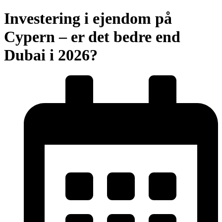
Investering i ejendom på
Cypern – er det bedre end
Dubai i 2026?