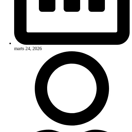
marts 24, 2026