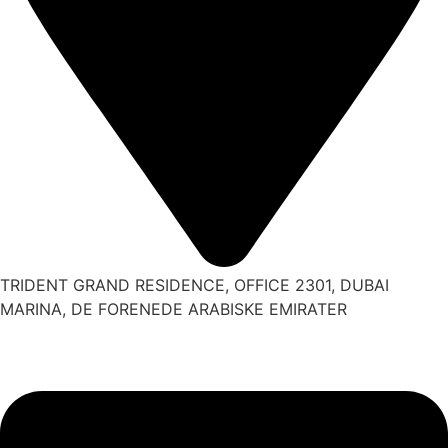
TRIDENT GRAND RESIDENCE, OFFICE 2301, DUBAI
MARINA, DE FORENEDE ARABISKE EMIRATER