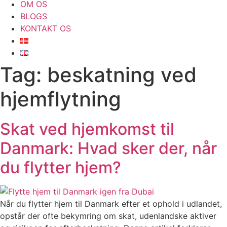
OM OS
BLOGS
KONTAKT OS
Tag:
beskatning ved
hjemflytning
Skat ved hjemkomst til
Danmark: Hvad sker der, når
du flytter hjem?
Når du flytter hjem til Danmark efter et ophold i udlandet,
opstår der ofte bekymring om skat, udenlandske aktiver