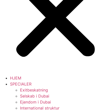
HJEM
SPECIALER
Exitbeskatning
Selskab i Dubai
Ejendom i Dubai
International struktur