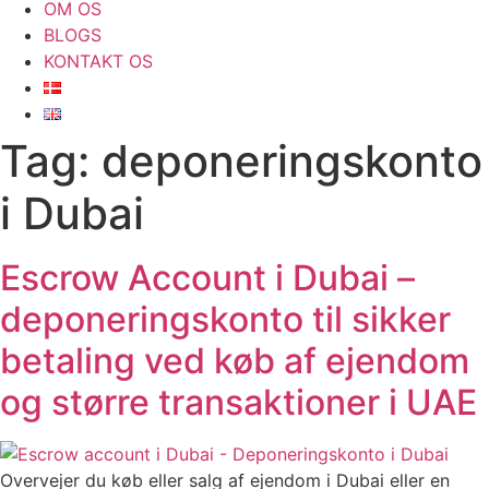
OM OS
BLOGS
KONTAKT OS
Tag:
deponeringskonto
i Dubai
Escrow Account i Dubai –
deponeringskonto til sikker
betaling ved køb af ejendom
og større transaktioner i UAE
Overvejer du køb eller salg af ejendom i Dubai eller en