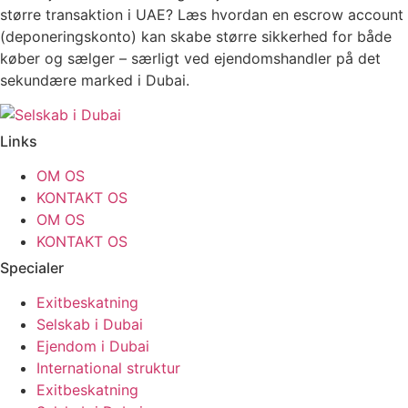
større transaktion i UAE? Læs hvordan en escrow account
(deponeringskonto) kan skabe større sikkerhed for både
køber og sælger – særligt ved ejendomshandler på det
sekundære marked i Dubai.
Links
OM OS
KONTAKT OS
OM OS
KONTAKT OS
Specialer
Exitbeskatning
Selskab i Dubai
Ejendom i Dubai
International struktur
Exitbeskatning