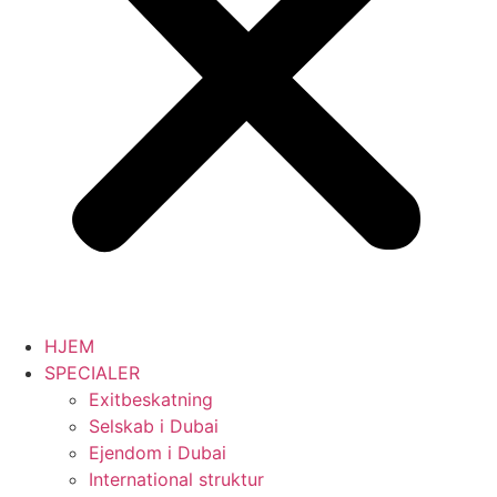
HJEM
SPECIALER
Exitbeskatning
Selskab i Dubai
Ejendom i Dubai
International struktur