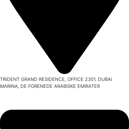
TRIDENT GRAND RESIDENCE, OFFICE 2301, DUBAI
MARINA, DE FORENEDE ARABISKE EMIRATER