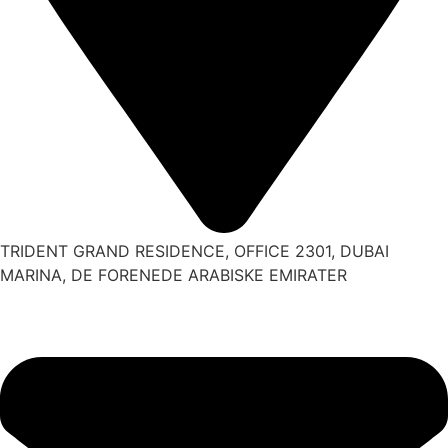
TRIDENT GRAND RESIDENCE, OFFICE 2301, DUBAI
MARINA, DE FORENEDE ARABISKE EMIRATER