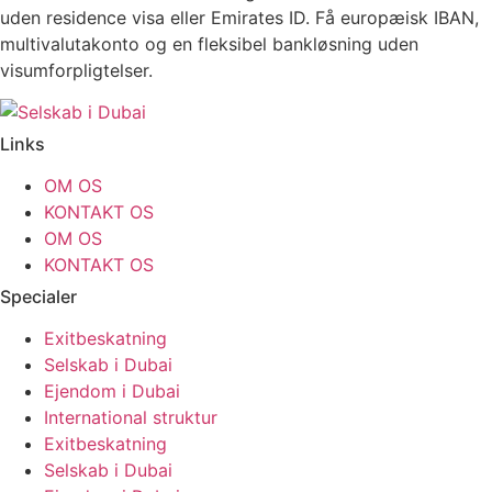
uden residence visa eller Emirates ID. Få europæisk IBAN,
multivalutakonto og en fleksibel bankløsning uden
visumforpligtelser.
Links
OM OS
KONTAKT OS
OM OS
KONTAKT OS
Specialer
Exitbeskatning
Selskab i Dubai
Ejendom i Dubai
International struktur
Exitbeskatning
Selskab i Dubai