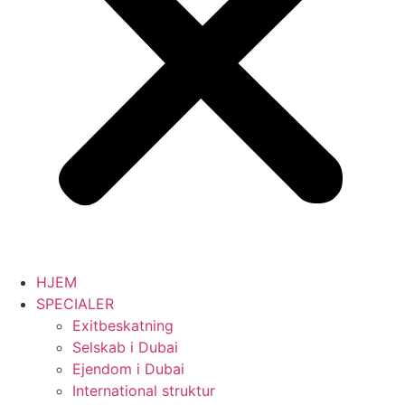
HJEM
SPECIALER
Exitbeskatning
Selskab i Dubai
Ejendom i Dubai
International struktur