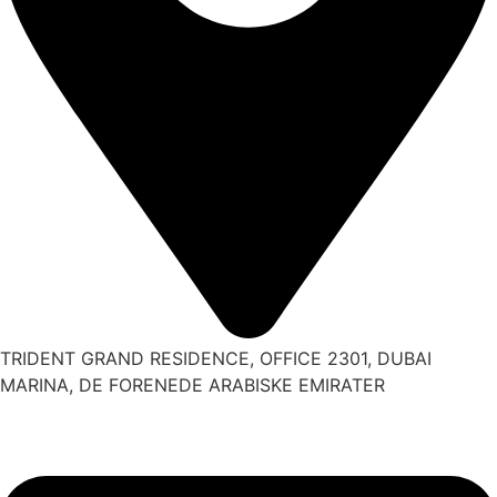
TRIDENT GRAND RESIDENCE, OFFICE 2301, DUBAI
MARINA, DE FORENEDE ARABISKE EMIRATER