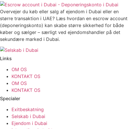
Overvejer du køb eller salg af ejendom i Dubai eller en
større transaktion i UAE? Læs hvordan en escrow account
(deponeringskonto) kan skabe større sikkerhed for både
køber og sælger – særligt ved ejendomshandler på det
sekundære marked i Dubai.
Links
OM OS
KONTAKT OS
OM OS
KONTAKT OS
Specialer
Exitbeskatning
Selskab i Dubai
Ejendom i Dubai