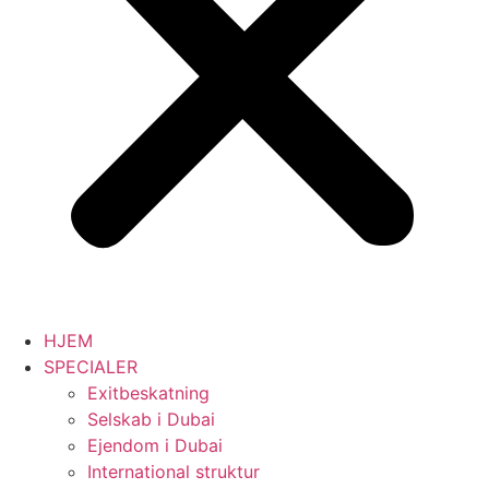
HJEM
SPECIALER
Exitbeskatning
Selskab i Dubai
Ejendom i Dubai
International struktur