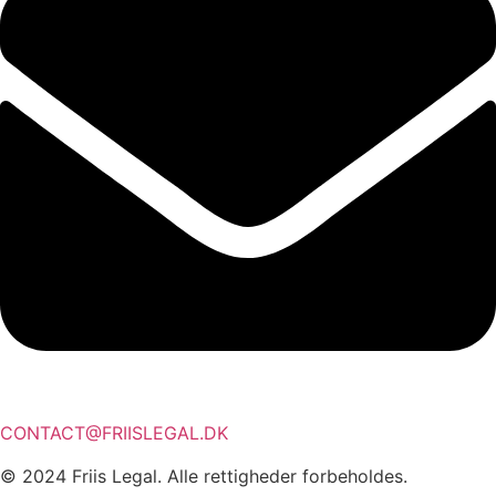
CONTACT@FRIISLEGAL.DK
© 2024 Friis Legal. Alle rettigheder forbeholdes.