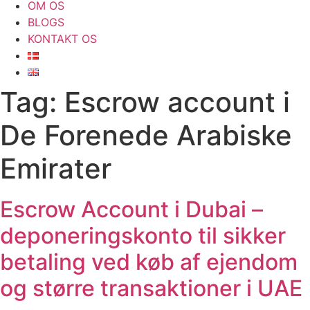
OM OS
BLOGS
KONTAKT OS
Tag:
Escrow account i
De Forenede Arabiske
Emirater
Escrow Account i Dubai –
deponeringskonto til sikker
betaling ved køb af ejendom
og større transaktioner i UAE