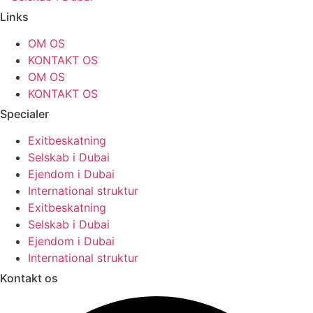
Links
OM OS
KONTAKT OS
OM OS
KONTAKT OS
Specialer
Exitbeskatning
Selskab i Dubai
Ejendom i Dubai
International struktur
Exitbeskatning
Selskab i Dubai
Ejendom i Dubai
International struktur
Kontakt os