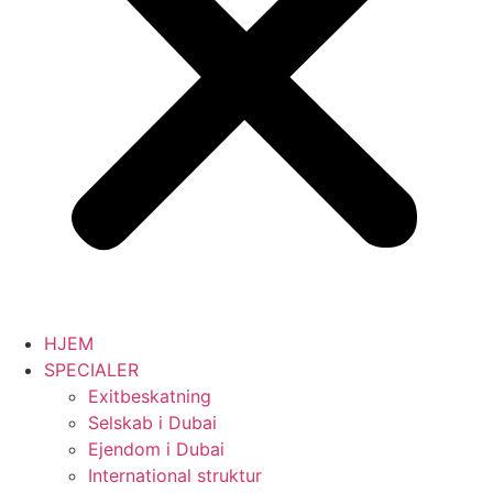
HJEM
SPECIALER
Exitbeskatning
Selskab i Dubai
Ejendom i Dubai
International struktur