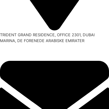
TRIDENT GRAND RESIDENCE, OFFICE 2301, DUBAI
MARINA, DE FORENEDE ARABISKE EMIRATER