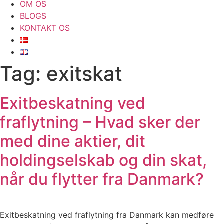
OM OS
BLOGS
KONTAKT OS
Tag:
exitskat
Exitbeskatning ved
fraflytning – Hvad sker der
med dine aktier, dit
holdingselskab og din skat,
når du flytter fra Danmark?
Exitbeskatning ved fraflytning fra Danmark kan medføre