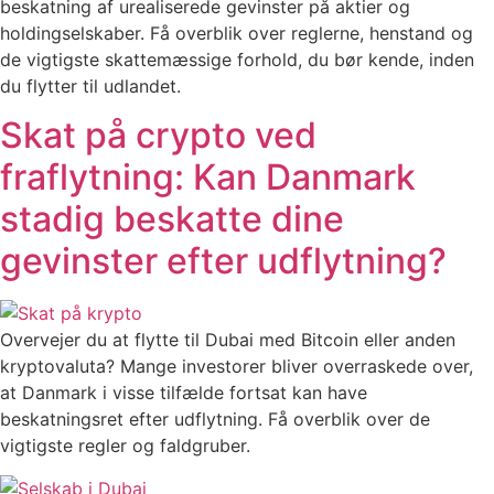
beskatning af urealiserede gevinster på aktier og
holdingselskaber. Få overblik over reglerne, henstand og
de vigtigste skattemæssige forhold, du bør kende, inden
du flytter til udlandet.
Skat på crypto ved
fraflytning: Kan Danmark
stadig beskatte dine
gevinster efter udflytning?
Overvejer du at flytte til Dubai med Bitcoin eller anden
kryptovaluta? Mange investorer bliver overraskede over,
at Danmark i visse tilfælde fortsat kan have
beskatningsret efter udflytning. Få overblik over de
vigtigste regler og faldgruber.