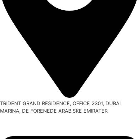
TRIDENT GRAND RESIDENCE, OFFICE 2301, DUBAI
MARINA, DE FORENEDE ARABISKE EMIRATER