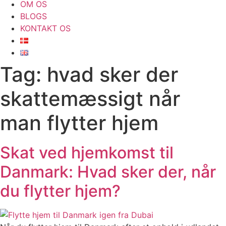
OM OS
BLOGS
KONTAKT OS
Tag:
hvad sker der
skattemæssigt når
man flytter hjem
Skat ved hjemkomst til
Danmark: Hvad sker der, når
du flytter hjem?