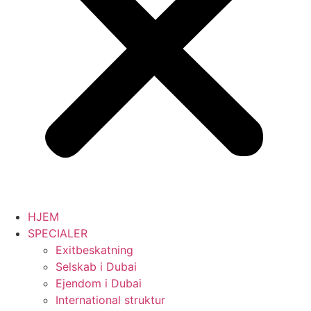
HJEM
SPECIALER
Exitbeskatning
Selskab i Dubai
Ejendom i Dubai
International struktur