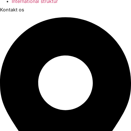
International struktur
Kontakt os