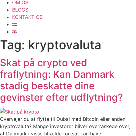
OM OS
BLOGS
KONTAKT OS
Tag:
kryptovaluta
Skat på crypto ved
fraflytning: Kan Danmark
stadig beskatte dine
gevinster efter udflytning?
Overvejer du at flytte til Dubai med Bitcoin eller anden
kryptovaluta? Mange investorer bliver overraskede over,
at Danmark i visse tilfælde fortsat kan have