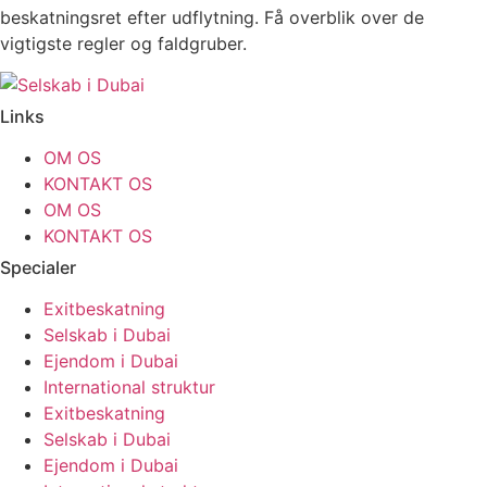
beskatningsret efter udflytning. Få overblik over de
vigtigste regler og faldgruber.
Links
OM OS
KONTAKT OS
OM OS
KONTAKT OS
Specialer
Exitbeskatning
Selskab i Dubai
Ejendom i Dubai
International struktur
Exitbeskatning
Selskab i Dubai
Ejendom i Dubai