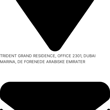
TRIDENT GRAND RESIDENCE, OFFICE 2301, DUBAI
MARINA, DE FORENEDE ARABISKE EMIRATER