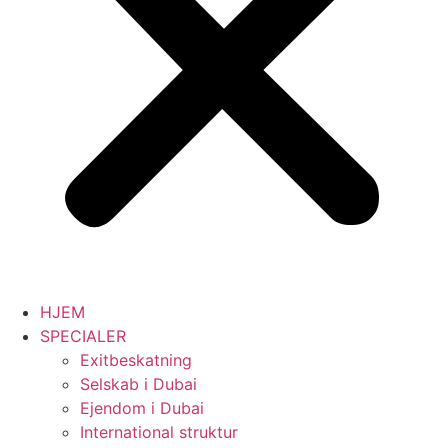
HJEM
SPECIALER
Exitbeskatning
Selskab i Dubai
Ejendom i Dubai
International struktur