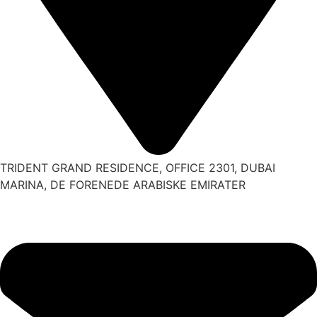
TRIDENT GRAND RESIDENCE, OFFICE 2301, DUBAI
MARINA, DE FORENEDE ARABISKE EMIRATER