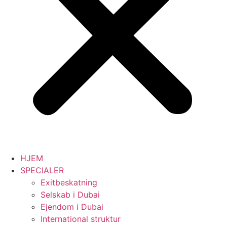
HJEM
SPECIALER
Exitbeskatning
Selskab i Dubai
Ejendom i Dubai
International struktur