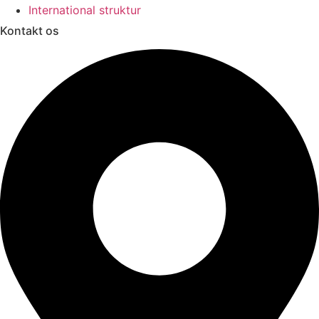
International struktur
Kontakt os