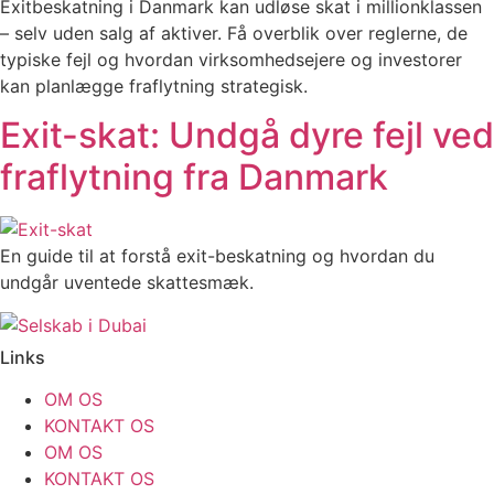
Exitbeskatning i Danmark kan udløse skat i millionklassen
– selv uden salg af aktiver. Få overblik over reglerne, de
typiske fejl og hvordan virksomhedsejere og investorer
kan planlægge fraflytning strategisk.
Exit-skat: Undgå dyre fejl ved
fraflytning fra Danmark
En guide til at forstå exit-beskatning og hvordan du
undgår uventede skattesmæk.
Links
OM OS
KONTAKT OS
OM OS
KONTAKT OS