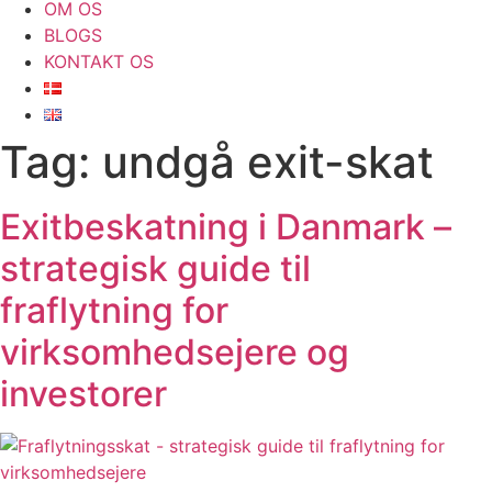
OM OS
BLOGS
KONTAKT OS
Tag:
undgå exit-skat
Exitbeskatning i Danmark –
strategisk guide til
fraflytning for
virksomhedsejere og
investorer