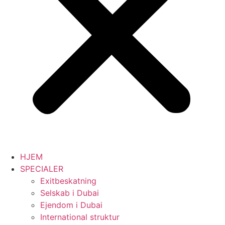
HJEM
SPECIALER
Exitbeskatning
Selskab i Dubai
Ejendom i Dubai
International struktur