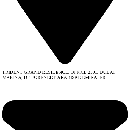
TRIDENT GRAND RESIDENCE, OFFICE 2301, DUBAI
MARINA, DE FORENEDE ARABISKE EMIRATER