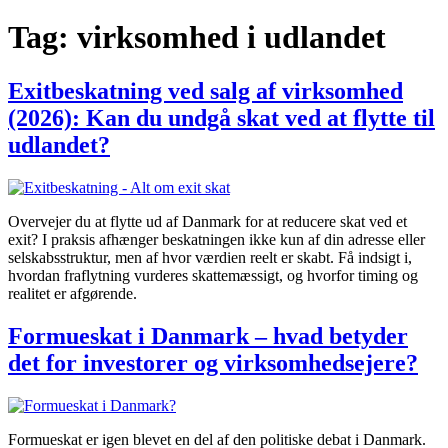
Tag:
virksomhed i udlandet
Exitbeskatning ved salg af virksomhed
(2026): Kan du undgå skat ved at flytte til
udlandet?
Overvejer du at flytte ud af Danmark for at reducere skat ved et
exit? I praksis afhænger beskatningen ikke kun af din adresse eller
selskabsstruktur, men af hvor værdien reelt er skabt. Få indsigt i,
hvordan fraflytning vurderes skattemæssigt, og hvorfor timing og
realitet er afgørende.
Formueskat i Danmark – hvad betyder
det for investorer og virksomhedsejere?
Formueskat er igen blevet en del af den politiske debat i Danmark.