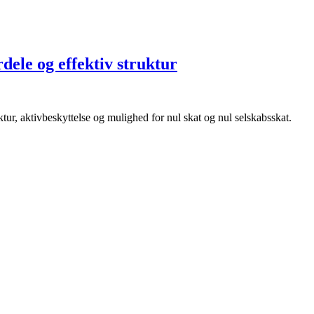
dele og effektiv struktur
uktur, aktivbeskyttelse og mulighed for nul skat og nul selskabsskat.