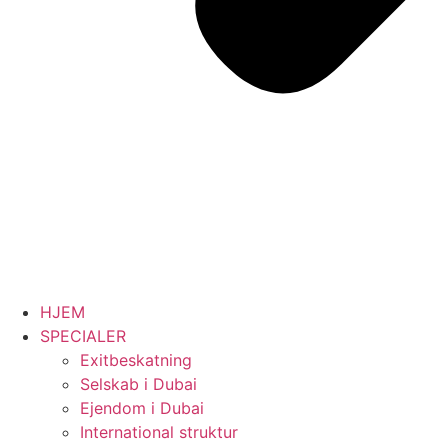
HJEM
SPECIALER
Exitbeskatning
Selskab i Dubai
Ejendom i Dubai
International struktur