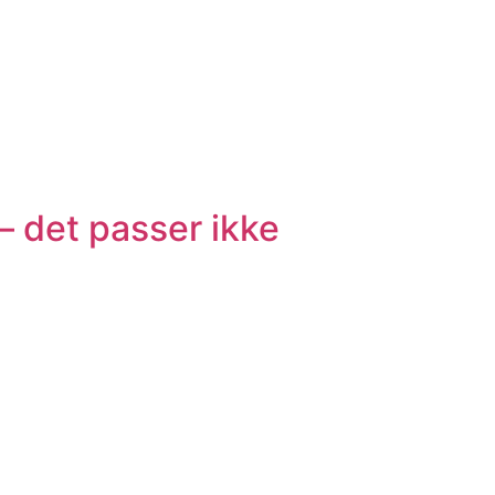
– det passer ikke