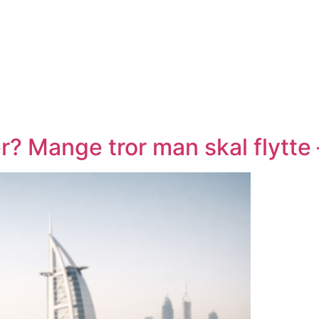
r? Mange tror man skal flytte 