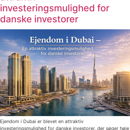
investeringsmulighed for
danske investorer
Ejendom i Dubai er blevet en attraktiv
investeringsmulighed for danske investorer, der søger høje