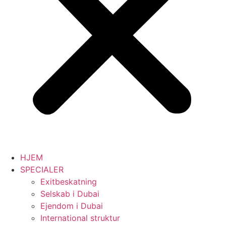
HJEM
SPECIALER
Exitbeskatning
Selskab i Dubai
Ejendom i Dubai
International struktur