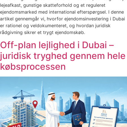
lejeafkast, gunstige skatteforhold og et reguleret
ejendomsmarked med international efterspørgsel. I denne
artikel gennemgår vi, hvorfor ejendomsinvestering i Dubai
er rationel og veldokumenteret, og hvordan juridisk
rådgivning sikrer et trygt ejendomskøb.
Off-plan lejlighed i Dubai –
juridisk tryghed gennem hele
købsprocessen