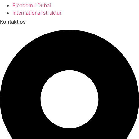
Ejendom i Dubai
International struktur
Kontakt os