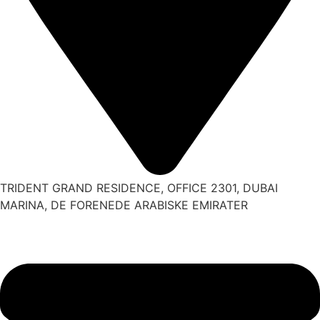
TRIDENT GRAND RESIDENCE, OFFICE 2301, DUBAI
MARINA, DE FORENEDE ARABISKE EMIRATER