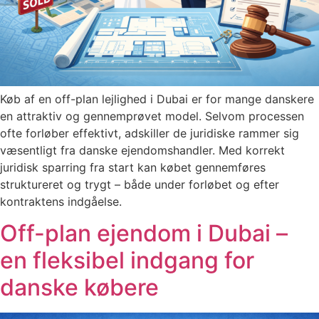
Køb af en off-plan lejlighed i Dubai er for mange danskere
en attraktiv og gennemprøvet model. Selvom processen
ofte forløber effektivt, adskiller de juridiske rammer sig
væsentligt fra danske ejendomshandler. Med korrekt
juridisk sparring fra start kan købet gennemføres
struktureret og trygt – både under forløbet og efter
kontraktens indgåelse.
Off-plan ejendom i Dubai –
en fleksibel indgang for
danske købere