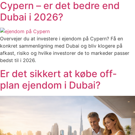
Cypern – er det bedre end
Dubai i 2026?
Overvejer du at investere i ejendom på Cypern? Få en
konkret sammenligning med Dubai og bliv klogere på
afkast, risiko og hvilke investorer de to markeder passer
bedst til i 2026.
Er det sikkert at købe off-
plan ejendom i Dubai?