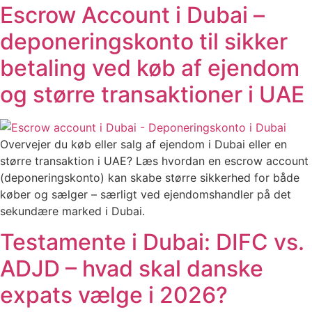
Escrow Account i Dubai –
deponeringskonto til sikker
betaling ved køb af ejendom
og større transaktioner i UAE
Overvejer du køb eller salg af ejendom i Dubai eller en
større transaktion i UAE? Læs hvordan en escrow account
(deponeringskonto) kan skabe større sikkerhed for både
køber og sælger – særligt ved ejendomshandler på det
sekundære marked i Dubai.
Testamente i Dubai: DIFC vs.
ADJD – hvad skal danske
expats vælge i 2026?