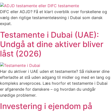
DIFC eller ADJD? Få et klart overblik over forskellene og
vælg den rigtige testamenteløsning i Dubai som dansk
expat.
Testamente i Dubai (UAE):
Undgå at dine aktiver bliver
låst (2026)
Har du aktiver i UAE uden et testamente? Så risikerer dine
efterladte at stå uden adgang til midler og med en lang og
kompleks arveproces. Læs hvorfor et testamente i Dubai
er afgørende for danskere – og hvordan du undgår
unødige problemer.
Investering i ejendom på