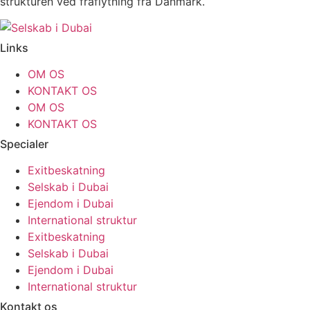
strukturen ved fraflytning fra Danmark.
Links
OM OS
KONTAKT OS
OM OS
KONTAKT OS
Specialer
Exitbeskatning
Selskab i Dubai
Ejendom i Dubai
International struktur
Exitbeskatning
Selskab i Dubai
Ejendom i Dubai
International struktur
Kontakt os