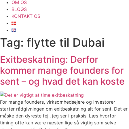
OM OS
BLOGS
KONTAKT OS
Tag:
flytte til Dubai
Exitbeskatning: Derfor
kommer mange founders for
sent – og hvad det kan koste
For mange founders, virksomhedsejere og investorer
starter rådgivningen om exitbeskatning alt for sent. Det er
måske den dyreste fejl, jeg ser i praksis. Læs hvorfor
timing ofte kan være næsten lige så vigtig som selve