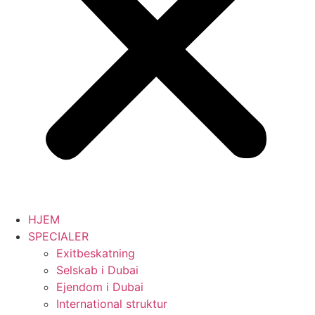
HJEM
SPECIALER
Exitbeskatning
Selskab i Dubai
Ejendom i Dubai
International struktur