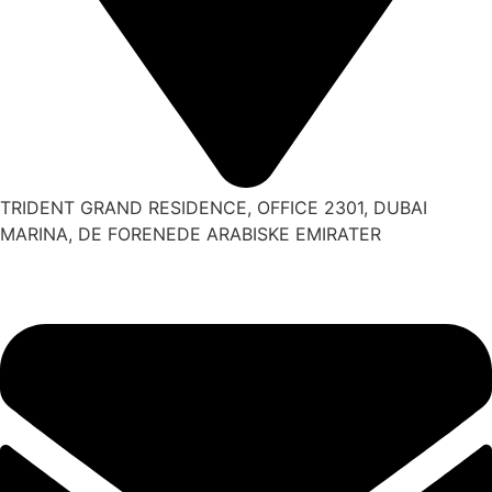
TRIDENT GRAND RESIDENCE, OFFICE 2301, DUBAI
MARINA, DE FORENEDE ARABISKE EMIRATER