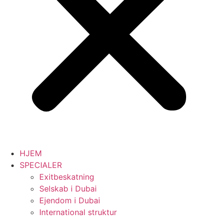
HJEM
SPECIALER
Exitbeskatning
Selskab i Dubai
Ejendom i Dubai
International struktur