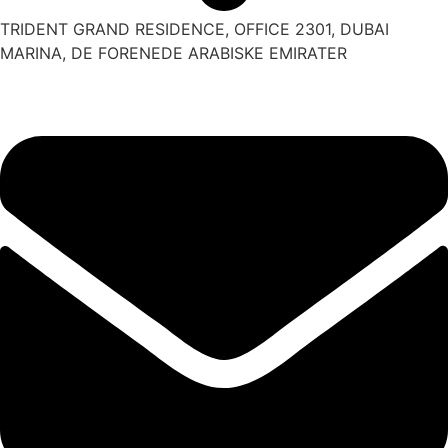
TRIDENT GRAND RESIDENCE, OFFICE 2301, DUBAI
MARINA, DE FORENEDE ARABISKE EMIRATER