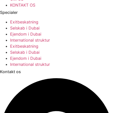
KONTAKT OS
Specialer
Exitbeskatning
Selskab i Dubai
Ejendom i Dubai
International struktur
Exitbeskatning
Selskab i Dubai
Ejendom i Dubai
International struktur
Kontakt os